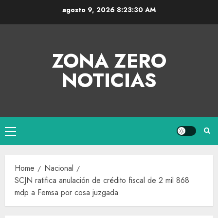
agosto 9, 2026
8:23:30 AM
ZONA ZERO
NOTICIAS
Home
Nacional
SCJN ratifica anulación de crédito fiscal de 2 mil 868
mdp a Femsa por cosa juzgada