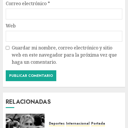
Correo electrónico
*
Web
Guardar mi nombre, correo electrónico y sitio
web en este navegador para la próxima vez que
haga un comentario.
RELACIONADAS
Deportes
Internacional
Portada