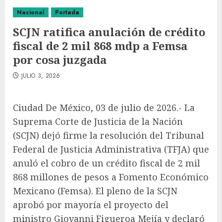
Nacional
Portada
SCJN ratifica anulación de crédito
fiscal de 2 mil 868 mdp a Femsa
por cosa juzgada
JULIO 3, 2026
Ciudad De México, 03 de julio de 2026.- La
Suprema Corte de Justicia de la Nación
(SCJN) dejó firme la resolución del Tribunal
Federal de Justicia Administrativa (TFJA) que
anuló el cobro de un crédito fiscal de 2 mil
868 millones de pesos a Fomento Económico
Mexicano (Femsa). El pleno de la SCJN
aprobó por mayoría el proyecto del
ministro Giovanni Figueroa Mejía y declaró