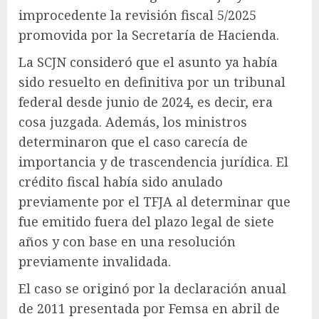
improcedente la revisión fiscal 5/2025
promovida por la Secretaría de Hacienda.
La SCJN consideró que el asunto ya había
sido resuelto en definitiva por un tribunal
federal desde junio de 2024, es decir, era
cosa juzgada. Además, los ministros
determinaron que el caso carecía de
importancia y de trascendencia jurídica. El
crédito fiscal había sido anulado
previamente por el TFJA al determinar que
fue emitido fuera del plazo legal de siete
años y con base en una resolución
previamente invalidada.
El caso se originó por la declaración anual
de 2011 presentada por Femsa en abril de