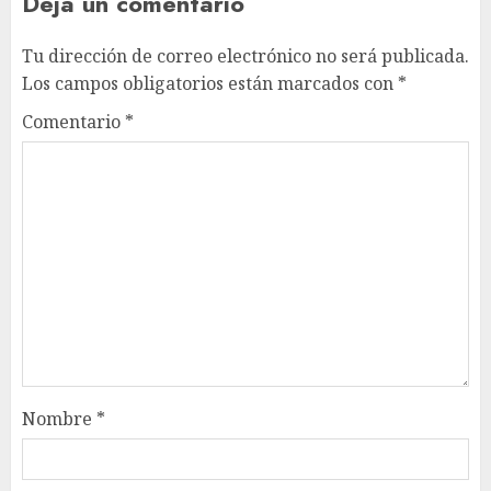
Deja un comentario
Tu dirección de correo electrónico no será publicada.
Los campos obligatorios están marcados con
*
Comentario
*
Nombre
*