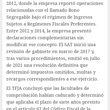
2012, donde la empresa reportó operaciones
relacionadas con el llamado Bono
Segregable bajo el régimen de Ingresos
Sujetos a Regímenes Fiscales Preferentes.
Entre 2012 y 2014, la empresa presentó
declaraciones complementarias sin
modificar ese concepto. El SAT inició una
revisión de gabinete en marzo de 2017 y,
tras varios procedimientos, emitió en julio
de 2021 una resolución definitiva que
determinó impuestos omitidos, multas y
recargos correspondientes a ese ejercicio.
El TFJA concluyó que las facultades de
comprobación habían caducado y determinó
que aplicaba el plazo de siete años previsto
en el artículo 67 del Código Fiscal de la