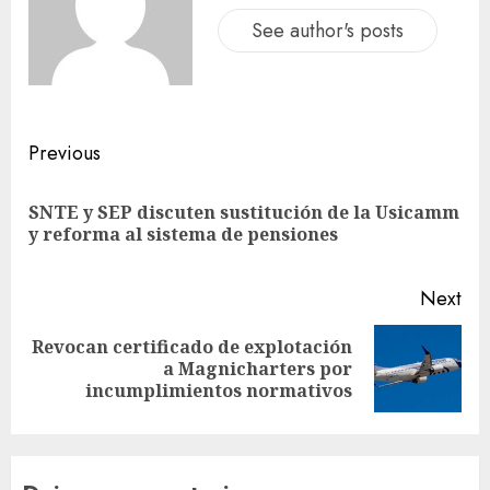
See author's posts
Previous
SNTE y SEP discuten sustitución de la Usicamm
y reforma al sistema de pensiones
Next
Revocan certificado de explotación
a Magnicharters por
incumplimientos normativos