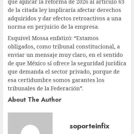
que aplicar la reforma de 2026 al artículo 63
de la citada ley implicaría afectar derechos
adquiridos y dar efectos retroactivos a una
norma en perjuicio de la empresa.
Esquivel Mossa enfatizó: “Estamos
obligados, como tribunal constitucional, a
enviar un mensaje muy claro, en el sentido
de que México sí ofrece la seguridad jurídica
que demanda el sector privado, porque de
esa certidumbre somos garantes los
tribunales de la Federación”.
About The Author
soporteinfix