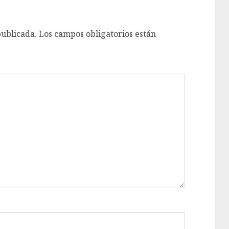
publicada.
Los campos obligatorios están