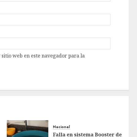
 sitio web en este navegador para la
Nacional
Falla en sistema Booster de