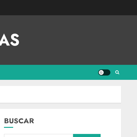
AS
BUSCAR