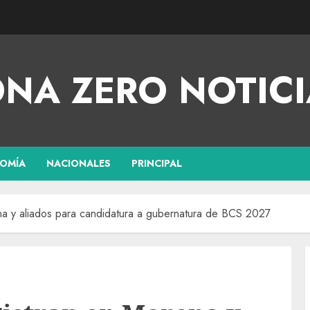
NA ZERO NOTICI
OMÍA
NACIONALES
PRINCIPAL
ena y aliados para candidatura a gubernatura de BCS 2027