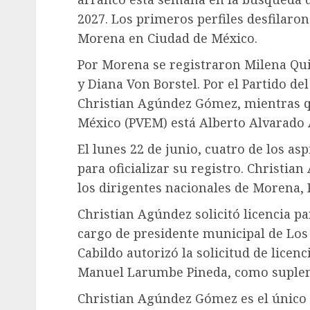
2027. Los primeros perfiles desfilaron
Morena en Ciudad de México.
Por Morena se registraron Milena Qu
y Diana Von Borstel. Por el Partido del
Christian Agúndez Gómez, mientras qu
México (PVEM) está Alberto Alvarado
El lunes 22 de junio, cuatro de los as
para oficializar su registro. Christia
los dirigentes nacionales de Morena,
Christian Agúndez solicitó licencia pa
cargo de presidente municipal de Los 
Cabildo autorizó la solicitud de licenc
Manuel Larumbe Pineda, como suplen
Christian Agúndez Gómez es el único 