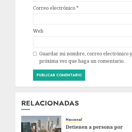
Correo electrónico
*
Web
Guardar mi nombre, correo electrónico y
próxima vez que haga un comentario.
RELACIONADAS
Nacional
Detienen a persona por