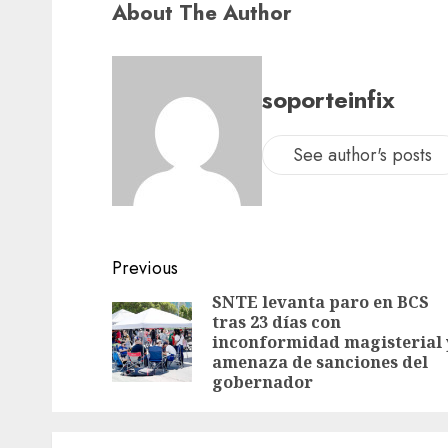
About The Author
soporteinfix
See author's posts
Previous
SNTE levanta paro en BCS
tras 23 días con
inconformidad magisterial 
amenaza de sanciones del
gobernador