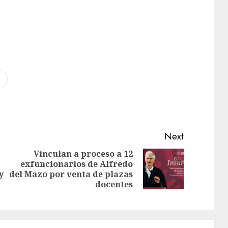
Next
Vinculan a proceso a 12
exfuncionarios de Alfredo
y
del Mazo por venta de plazas
docentes