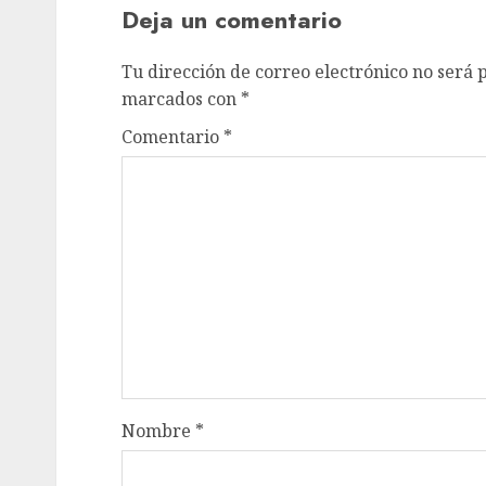
Deja un comentario
Tu dirección de correo electrónico no será 
marcados con
*
Comentario
*
Nombre
*