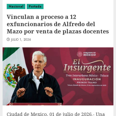
Nacional
Portada
Vinculan a proceso a 12
exfuncionarios de Alfredo del
Mazo por venta de plazas docentes
JULIO 1, 2026
Ciudad de Mexico, 01 de julio de 2026.- Una