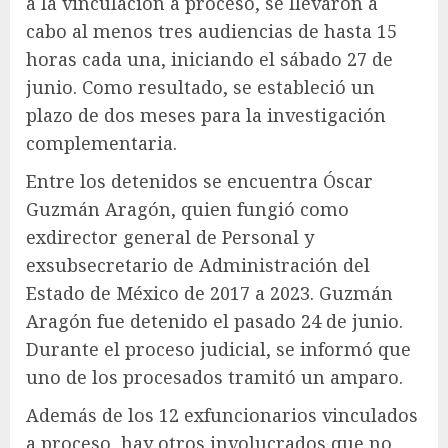
a la vinculación a proceso, se llevaron a
cabo al menos tres audiencias de hasta 15
horas cada una, iniciando el sábado 27 de
junio. Como resultado, se estableció un
plazo de dos meses para la investigación
complementaria.
Entre los detenidos se encuentra Óscar
Guzmán Aragón, quien fungió como
exdirector general de Personal y
exsubsecretario de Administración del
Estado de México de 2017 a 2023. Guzmán
Aragón fue detenido el pasado 24 de junio.
Durante el proceso judicial, se informó que
uno de los procesados tramitó un amparo.
Además de los 12 exfuncionarios vinculados
a proceso, hay otros involucrados que no