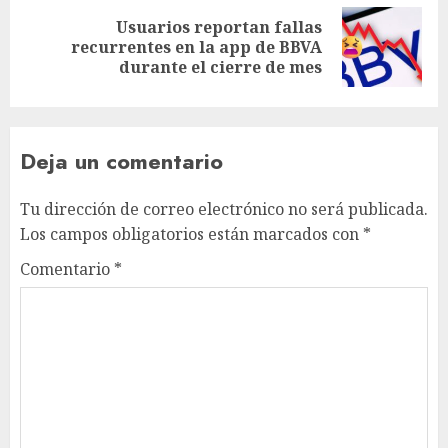
Usuarios reportan fallas
recurrentes en la app de BBVA
durante el cierre de mes
Deja un comentario
Tu dirección de correo electrónico no será publicada.
Los campos obligatorios están marcados con
*
Comentario
*