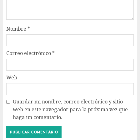
Nombre
*
Correo electrónico
*
Web
Guardar mi nombre, correo electrónico y sitio
web en este navegador para la próxima vez que
haga un comentario.