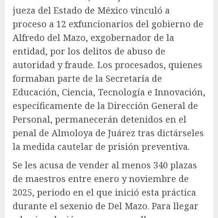
jueza del Estado de México vinculó a
proceso a 12 exfuncionarios del gobierno de
Alfredo del Mazo, exgobernador de la
entidad, por los delitos de abuso de
autoridad y fraude. Los procesados, quienes
formaban parte de la Secretaría de
Educación, Ciencia, Tecnología e Innovación,
específicamente de la Dirección General de
Personal, permanecerán detenidos en el
penal de Almoloya de Juárez tras dictárseles
la medida cautelar de prisión preventiva.
Se les acusa de vender al menos 340 plazas
de maestros entre enero y noviembre de
2025, periodo en el que inició esta práctica
durante el sexenio de Del Mazo. Para llegar