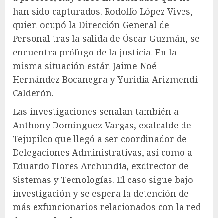
han sido capturados. Rodolfo López Vives,
quien ocupó la Dirección General de
Personal tras la salida de Óscar Guzmán, se
encuentra prófugo de la justicia. En la
misma situación están Jaime Noé
Hernández Bocanegra y Yuridia Arizmendi
Calderón.
Las investigaciones señalan también a
Anthony Domínguez Vargas, exalcalde de
Tejupilco que llegó a ser coordinador de
Delegaciones Administrativas, así como a
Eduardo Flores Archundia, exdirector de
Sistemas y Tecnologías. El caso sigue bajo
investigación y se espera la detención de
más exfuncionarios relacionados con la red