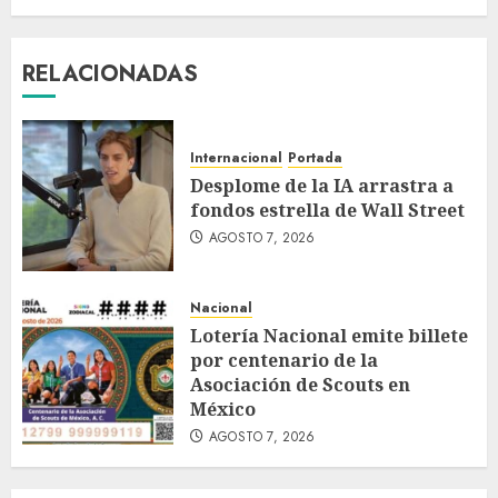
RELACIONADAS
Internacional
Portada
Desplome de la IA arrastra a
fondos estrella de Wall Street
AGOSTO 7, 2026
Nacional
Lotería Nacional emite billete
por centenario de la
Asociación de Scouts en
México
AGOSTO 7, 2026