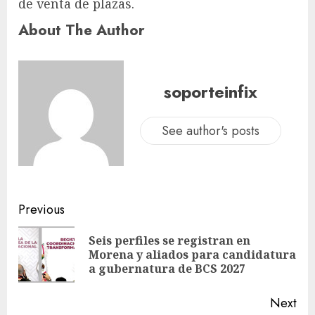
de venta de plazas.
About The Author
soporteinfix
See author's posts
Previous
Seis perfiles se registran en
Morena y aliados para candidatura
a gubernatura de BCS 2027
Next