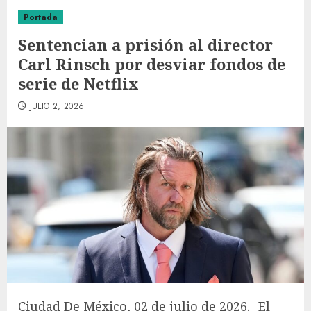
Portada
Sentencian a prisión al director
Carl Rinsch por desviar fondos de
serie de Netflix
JULIO 2, 2026
Ciudad De México, 02 de julio de 2026.- El