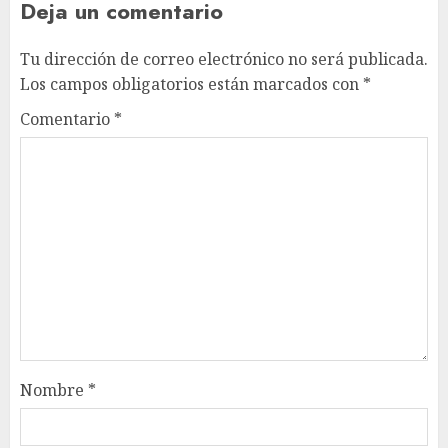
Deja un comentario
Tu dirección de correo electrónico no será publicada.
Los campos obligatorios están marcados con
*
Comentario
*
Nombre
*