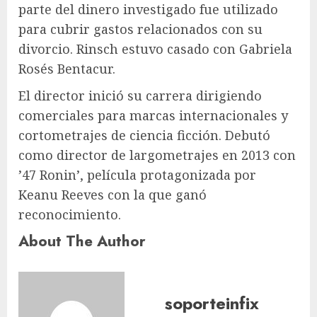
parte del dinero investigado fue utilizado
para cubrir gastos relacionados con su
divorcio. Rinsch estuvo casado con Gabriela
Rosés Bentacur.
El director inició su carrera dirigiendo
comerciales para marcas internacionales y
cortometrajes de ciencia ficción. Debutó
como director de largometrajes en 2013 con
’47 Ronin’, película protagonizada por
Keanu Reeves con la que ganó
reconocimiento.
About The Author
soporteinfix