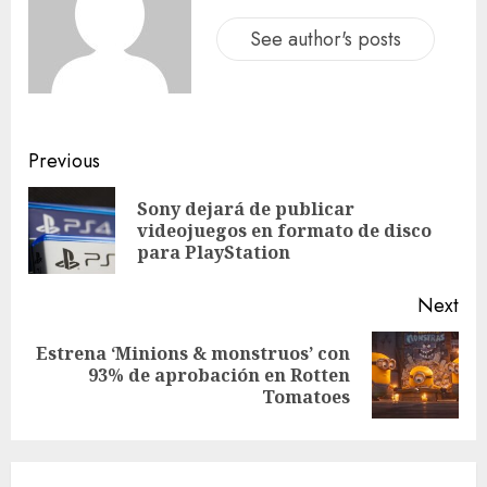
See author's posts
Previous
Sony dejará de publicar
videojuegos en formato de disco
para PlayStation
Next
Estrena ‘Minions & monstruos’ con
93% de aprobación en Rotten
Tomatoes