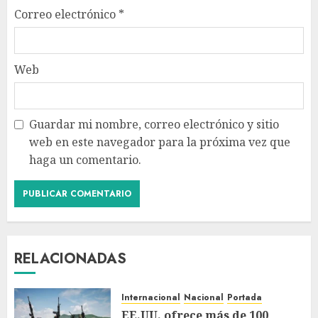
Correo electrónico
*
Web
Guardar mi nombre, correo electrónico y sitio
web en este navegador para la próxima vez que
haga un comentario.
RELACIONADAS
Internacional
Nacional
Portada
EE.UU. ofrece más de 100