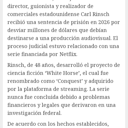
director, guionista y realizador de
comerciales estadounidense Carl Rinsch
recibió una sentencia de prisión en 2026 por
desviar millones de dólares que debían
destinarse a una producción audiovisual. El
proceso judicial estuvo relacionado con una
serie financiada por Netflix.
Rinsch, de 48 años, desarrolló el proyecto de
ciencia ficción ‘White Horse’, el cual fue
renombrado como ‘Conquest’ y adquirido
por la plataforma de streaming. La serie
nunca fue concluida debido a problemas
financieros y legales que derivaron en una
investigación federal.
De acuerdo con los hechos establecidos,