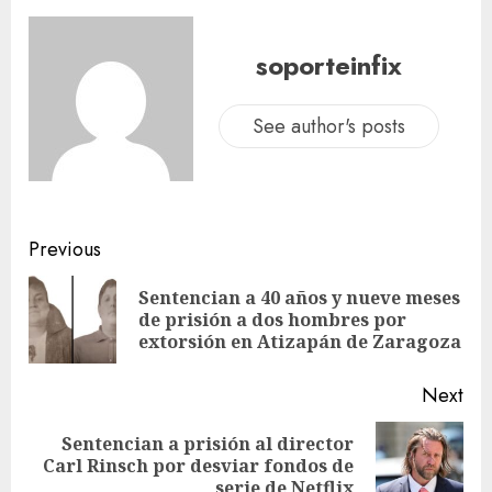
soporteinfix
See author's posts
Previous
Sentencian a 40 años y nueve meses
de prisión a dos hombres por
extorsión en Atizapán de Zaragoza
Next
Sentencian a prisión al director
Carl Rinsch por desviar fondos de
serie de Netflix