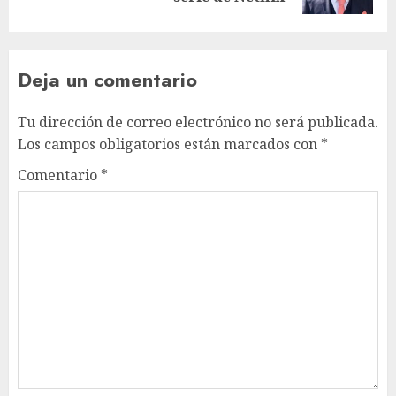
Deja un comentario
Tu dirección de correo electrónico no será publicada.
Los campos obligatorios están marcados con
*
Comentario
*