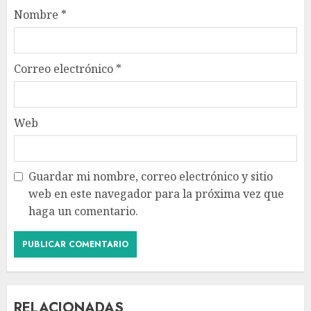
Nombre
*
Correo electrónico
*
Web
Guardar mi nombre, correo electrónico y sitio
web en este navegador para la próxima vez que
haga un comentario.
RELACIONADAS