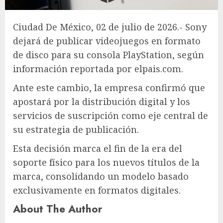
Ciudad De México, 02 de julio de 2026.- Sony
dejará de publicar videojuegos en formato
de disco para su consola PlayStation, según
información reportada por elpais.com.
Ante este cambio, la empresa confirmó que
apostará por la distribución digital y los
servicios de suscripción como eje central de
su estrategia de publicación.
Esta decisión marca el fin de la era del
soporte físico para los nuevos títulos de la
marca, consolidando un modelo basado
exclusivamente en formatos digitales.
About The Author