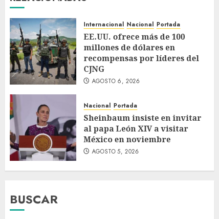
Internacional
Nacional
Portada
EE.UU. ofrece más de 100
millones de dólares en
recompensas por líderes del
CJNG
AGOSTO 6, 2026
Nacional
Portada
Sheinbaum insiste en invitar
al papa León XIV a visitar
México en noviembre
AGOSTO 5, 2026
BUSCAR