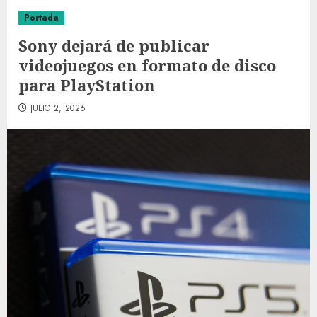
Portada
Sony dejará de publicar
videojuegos en formato de disco
para PlayStation
JULIO 2, 2026