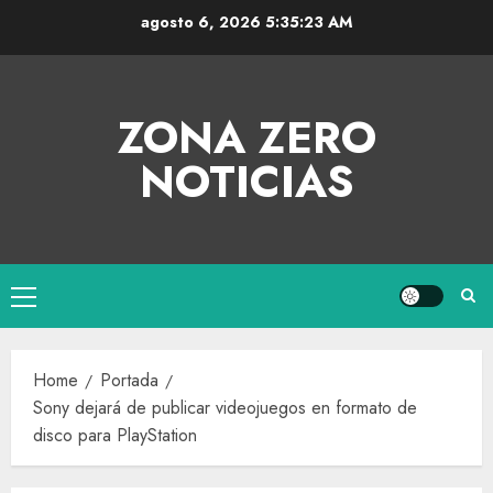
agosto 6, 2026
5:35:24 AM
ZONA ZERO
NOTICIAS
Home
Portada
Sony dejará de publicar videojuegos en formato de
disco para PlayStation