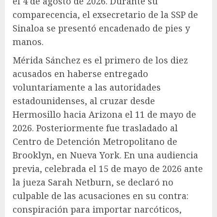
el 4 de agosto de 2026. Durante su
comparecencia, el exsecretario de la SSP de
Sinaloa se presentó encadenado de pies y
manos.
Mérida Sánchez es el primero de los diez
acusados en haberse entregado
voluntariamente a las autoridades
estadounidenses, al cruzar desde
Hermosillo hacia Arizona el 11 de mayo de
2026. Posteriormente fue trasladado al
Centro de Detención Metropolitano de
Brooklyn, en Nueva York. En una audiencia
previa, celebrada el 15 de mayo de 2026 ante
la jueza Sarah Netburn, se declaró no
culpable de las acusaciones en su contra:
conspiración para importar narcóticos,