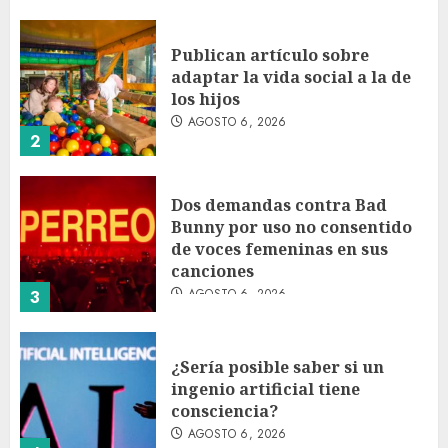
Publican artículo sobre
adaptar la vida social a la de
los hijos
AGOSTO 6, 2026
2
Dos demandas contra Bad
Bunny por uso no consentido
de voces femeninas en sus
canciones
AGOSTO 6, 2026
3
¿Sería posible saber si un
ingenio artificial tiene
consciencia?
AGOSTO 6, 2026