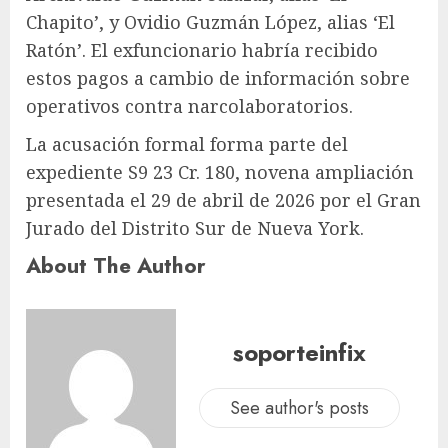
Chapito’, y Ovidio Guzmán López, alias ‘El
Ratón’. El exfuncionario habría recibido
estos pagos a cambio de información sobre
operativos contra narcolaboratorios.
La acusación formal forma parte del
expediente S9 23 Cr. 180, novena ampliación
presentada el 29 de abril de 2026 por el Gran
Jurado del Distrito Sur de Nueva York.
About The Author
soporteinfix
See author's posts