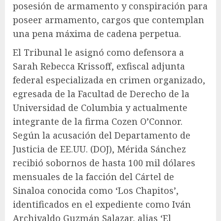
posesión de armamento y conspiración para
poseer armamento, cargos que contemplan
una pena máxima de cadena perpetua.
El Tribunal le asignó como defensora a
Sarah Rebecca Krissoff, exfiscal adjunta
federal especializada en crimen organizado,
egresada de la Facultad de Derecho de la
Universidad de Columbia y actualmente
integrante de la firma Cozen O’Connor.
Según la acusación del Departamento de
Justicia de EE.UU. (DOJ), Mérida Sánchez
recibió sobornos de hasta 100 mil dólares
mensuales de la facción del Cártel de
Sinaloa conocida como ‘Los Chapitos’,
identificados en el expediente como Iván
Archivaldo Guzmán Salazar, alias ‘El