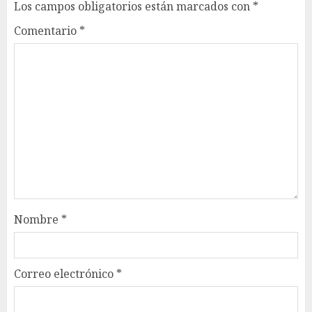
Los campos obligatorios están marcados con
*
Comentario
*
Nombre
*
Correo electrónico
*