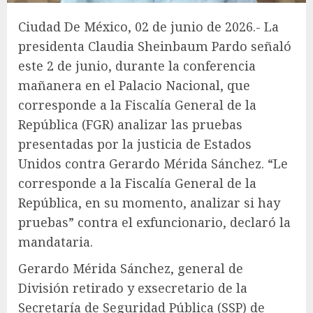
Ciudad De México, 02 de junio de 2026.- La
presidenta Claudia Sheinbaum Pardo señaló
este 2 de junio, durante la conferencia
mañanera en el Palacio Nacional, que
corresponde a la Fiscalía General de la
República (FGR) analizar las pruebas
presentadas por la justicia de Estados
Unidos contra Gerardo Mérida Sánchez. “Le
corresponde a la Fiscalía General de la
República, en su momento, analizar si hay
pruebas” contra el exfuncionario, declaró la
mandataria.
Gerardo Mérida Sánchez, general de
División retirado y exsecretario de la
Secretaría de Seguridad Pública (SSP) de