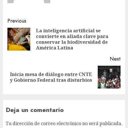
Previous
La inteligencia artificial se
convierte en aliada clave para
conservar la biodiversidad de
América Latina
Next
Inicia mesa de diálogo entre CNTE
y Gobierno Federal tras disturbios
Deja un comentario
Tu dirección de correo electrónico no será publicada.