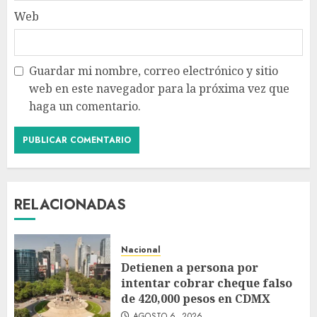
Web
Guardar mi nombre, correo electrónico y sitio
web en este navegador para la próxima vez que
haga un comentario.
RELACIONADAS
Nacional
Detienen a persona por
intentar cobrar cheque falso
de 420,000 pesos en CDMX
AGOSTO 6, 2026