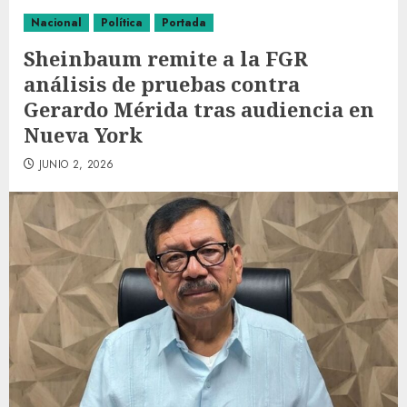
Nacional
Política
Portada
Sheinbaum remite a la FGR
análisis de pruebas contra
Gerardo Mérida tras audiencia en
Nueva York
JUNIO 2, 2026