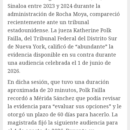
Sinaloa entre 2023 y 2024 durante la
administración de Rocha Moya, compareció
recientemente ante un tribunal
estadounidense. La jueza Katherine Polk
Failla, del Tribunal Federal del Distrito Sur
de Nueva York, calificó de “abundante” la
evidencia disponible en su contra durante
una audiencia celebrada el 1 de junio de
2026.
En dicha sesión, que tuvo una duración
aproximada de 20 minutos, Polk Failla
recordó a Mérida Sánchez que podía revisar
la evidencia para “evaluar sus opciones” y le
otorgó un plazo de 60 días para hacerlo. La
magistrada fijó la siguiente audiencia para