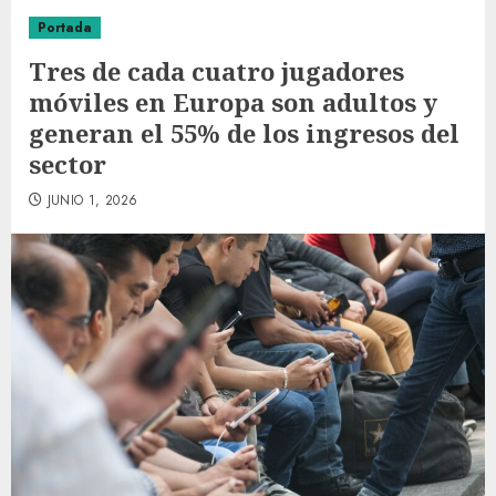
Portada
Tres de cada cuatro jugadores
móviles en Europa son adultos y
generan el 55% de los ingresos del
sector
JUNIO 1, 2026