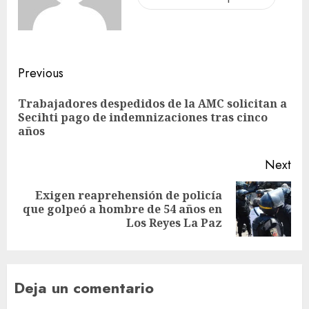
Previous
Trabajadores despedidos de la AMC solicitan a
Secihti pago de indemnizaciones tras cinco
años
Next
Exigen reaprehensión de policía
que golpeó a hombre de 54 años en
Los Reyes La Paz
Deja un comentario