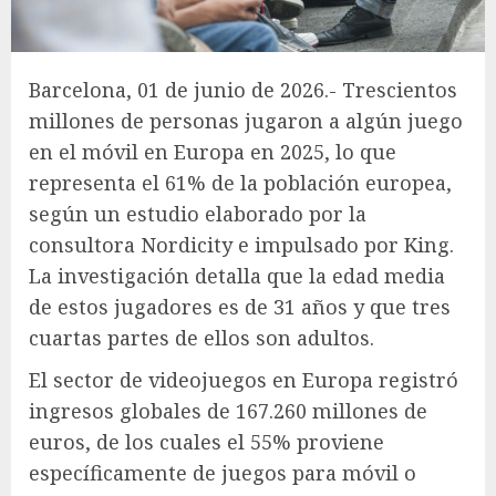
Barcelona, 01 de junio de 2026.- Trescientos
millones de personas jugaron a algún juego
en el móvil en Europa en 2025, lo que
representa el 61% de la población europea,
según un estudio elaborado por la
consultora Nordicity e impulsado por King.
La investigación detalla que la edad media
de estos jugadores es de 31 años y que tres
cuartas partes de ellos son adultos.
El sector de videojuegos en Europa registró
ingresos globales de 167.260 millones de
euros, de los cuales el 55% proviene
específicamente de juegos para móvil o