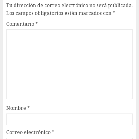
Tu dirección de correo electrónico no será publicada.
Los campos obligatorios están marcados con
*
Comentario
*
Nombre
*
Correo electrónico
*