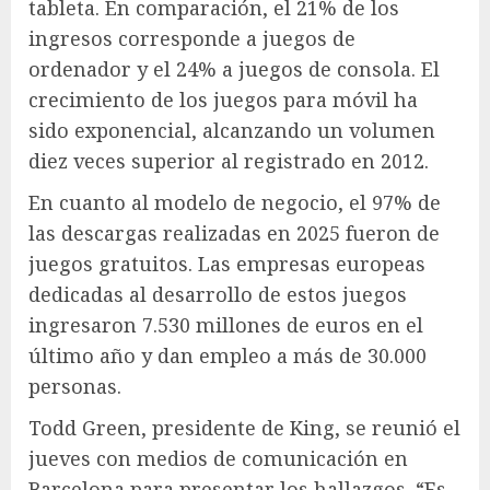
tableta. En comparación, el 21% de los
ingresos corresponde a juegos de
ordenador y el 24% a juegos de consola. El
crecimiento de los juegos para móvil ha
sido exponencial, alcanzando un volumen
diez veces superior al registrado en 2012.
En cuanto al modelo de negocio, el 97% de
las descargas realizadas en 2025 fueron de
juegos gratuitos. Las empresas europeas
dedicadas al desarrollo de estos juegos
ingresaron 7.530 millones de euros en el
último año y dan empleo a más de 30.000
personas.
Todd Green, presidente de King, se reunió el
jueves con medios de comunicación en
Barcelona para presentar los hallazgos. “Es