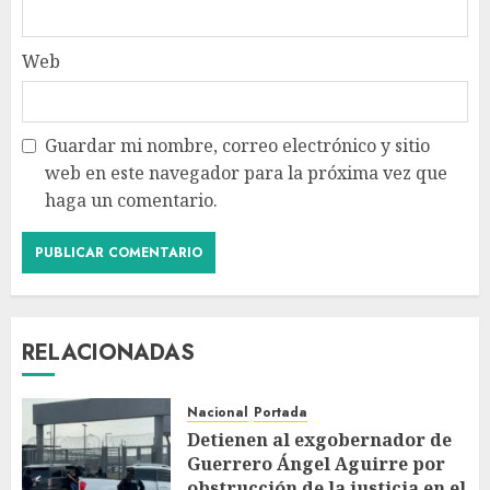
Web
Guardar mi nombre, correo electrónico y sitio
web en este navegador para la próxima vez que
haga un comentario.
RELACIONADAS
Nacional
Portada
Detienen al exgobernador de
Guerrero Ángel Aguirre por
obstrucción de la justicia en el