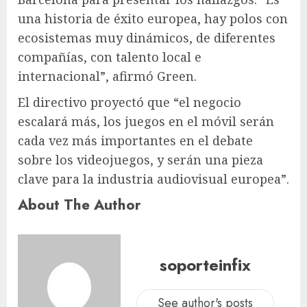
una historia de éxito europea, hay polos con
ecosistemas muy dinámicos, de diferentes
compañías, con talento local e
internacional”, afirmó Green.
El directivo proyectó que “el negocio
escalará más, los juegos en el móvil serán
cada vez más importantes en el debate
sobre los videojuegos, y serán una pieza
clave para la industria audiovisual europea”.
About The Author
soporteinfix
See author's posts