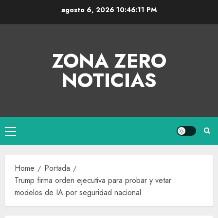
agosto 6, 2026
10:46:11 PM
ZONA ZERO
NOTICIAS
Home
Portada
Trump firma orden ejecutiva para probar y vetar
modelos de IA por seguridad nacional