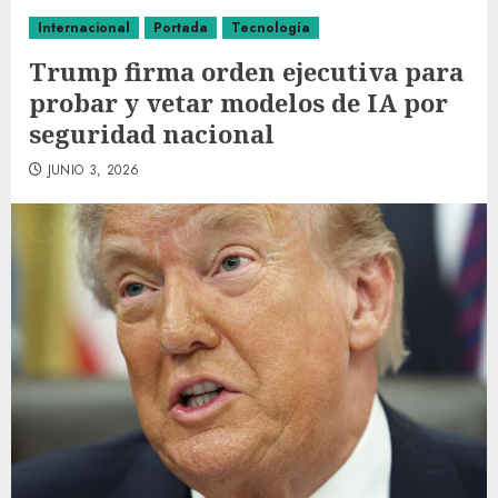
Internacional
Portada
Tecnología
Trump firma orden ejecutiva para
probar y vetar modelos de IA por
seguridad nacional
JUNIO 3, 2026