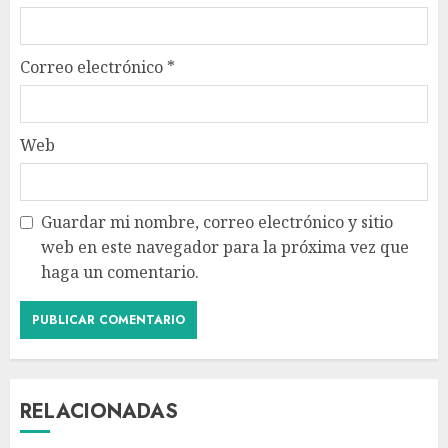
Correo electrónico
*
Web
Guardar mi nombre, correo electrónico y sitio
web en este navegador para la próxima vez que
haga un comentario.
RELACIONADAS