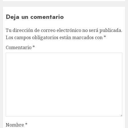
Deja un comentario
Tu dirección de correo electrónico no será publicada.
Los campos obligatorios están marcados con
*
Comentario
*
Nombre
*