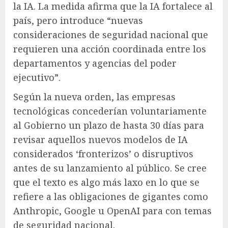
la IA. La medida afirma que la IA fortalece al
país, pero introduce “nuevas
consideraciones de seguridad nacional que
requieren una acción coordinada entre los
departamentos y agencias del poder
ejecutivo”.
Según la nueva orden, las empresas
tecnológicas concederían voluntariamente
al Gobierno un plazo de hasta 30 días para
revisar aquellos nuevos modelos de IA
considerados ‘fronterizos’ o disruptivos
antes de su lanzamiento al público. Se cree
que el texto es algo más laxo en lo que se
refiere a las obligaciones de gigantes como
Anthropic, Google u OpenAI para con temas
de seguridad nacional.