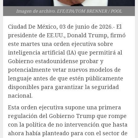
Imagen de archivo. EFE/EPA/TOM BRENNER / POOL
Ciudad De México, 03 de junio de 2026.- El
presidente de EE.UU., Donald Trump, firmó
este martes una orden ejecutiva sobre
inteligencia artificial (IA) que permitirá al
Gobierno estadounidense probar y
potencialmente vetar nuevos modelos de
lenguaje antes de que estén públicamente
disponibles para garantizar la seguridad
nacional.
Esta orden ejecutiva supone una primera
regulación del Gobierno Trump que rompe
con la política de no intervención que hasta
ahora había planteado para con el sector de