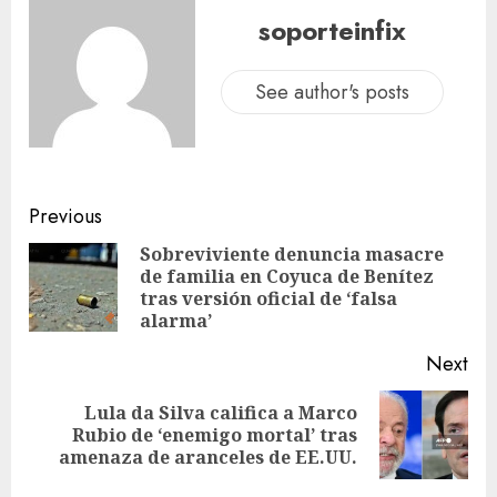
soporteinfix
See author's posts
Previous
Sobreviviente denuncia masacre
de familia en Coyuca de Benítez
tras versión oficial de ‘falsa
alarma’
Next
Lula da Silva califica a Marco
Rubio de ‘enemigo mortal’ tras
amenaza de aranceles de EE.UU.