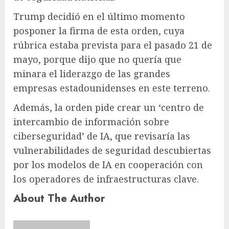
Trump decidió en el último momento
posponer la firma de esta orden, cuya
rúbrica estaba prevista para el pasado 21 de
mayo, porque dijo que no quería que
minara el liderazgo de las grandes
empresas estadounidenses en este terreno.
Además, la orden pide crear un ‘centro de
intercambio de información sobre
ciberseguridad’ de IA, que revisaría las
vulnerabilidades de seguridad descubiertas
por los modelos de IA en cooperación con
los operadores de infraestructuras clave.
About The Author