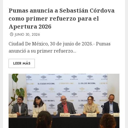
Pumas anuncia a Sebastián Córdova
como primer refuerzo para el
Apertura 2026
JUNIO 30, 2026
Ciudad De México, 30 de junio de 2026.- Pumas
anunció a su primer refuerzo...
LEER MÁS