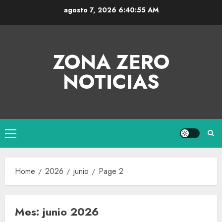
agosto 7, 2026
6:40:56 AM
ZONA ZERO
NOTICIAS
Home
2026
junio
Page 2
Mes:
junio 2026