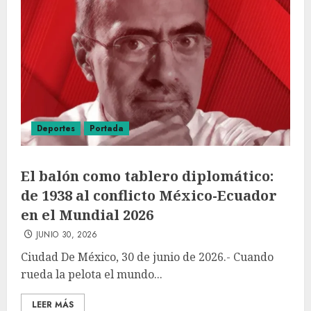
Deportes
Portada
El balón como tablero diplomático:
de 1938 al conflicto México-Ecuador
en el Mundial 2026
JUNIO 30, 2026
Ciudad De México, 30 de junio de 2026.- Cuando
rueda la pelota el mundo...
LEER MÁS