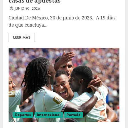
casas de apuestas
JUNIO 30, 2026
Ciudad De México, 30 de junio de 2026.- A 19 días
de que concluya...
LEER MÁS
Deportes
Internacional
Portada