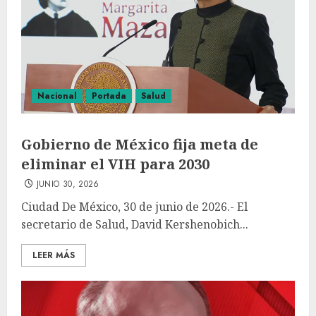
Nacional
Portada
Salud
Gobierno de México fija meta de
eliminar el VIH para 2030
JUNIO 30, 2026
Ciudad De México, 30 de junio de 2026.- El
secretario de Salud, David Kershenobich...
LEER MÁS