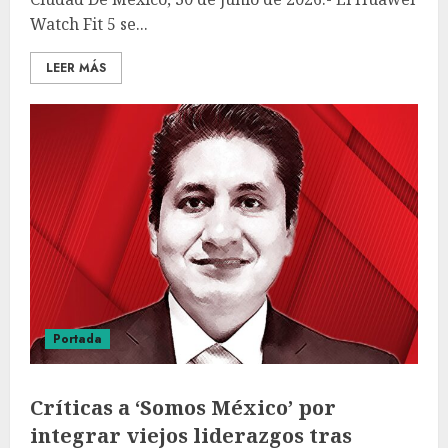
Watch Fit 5 se...
LEER MÁS
Portada
Críticas a ‘Somos México’ por
integrar viejos liderazgos tras