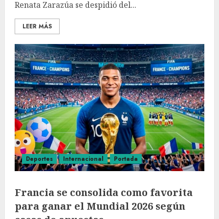
Renata Zarazúa se despidió del...
LEER MÁS
Deportes
Internacional
Portada
Francia se consolida como favorita
para ganar el Mundial 2026 según