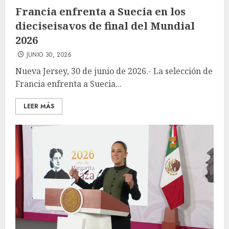
Francia enfrenta a Suecia en los
dieciseisavos de final del Mundial
2026
JUNIO 30, 2026
Nueva Jersey, 30 de junio de 2026.- La selección de
Francia enfrenta a Suecia...
LEER MÁS