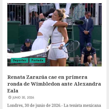
Deportes
Portada
Renata Zarazúa cae en primera
ronda de Wimbledon ante Alexandra
Eala
JUNIO 30, 2026
Londres, 30 de junio de 2026.- La tenista mexicana