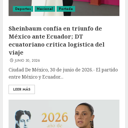
Deportes
Nacional
Portada
Sheinbaum confía en triunfo de
México ante Ecuador; DT
ecuatoriano critica logística del
viaje
JUNIO 30, 2026
Ciudad De México, 30 de junio de 2026.- El partido
entre México y Ecuador...
LEER MÁS