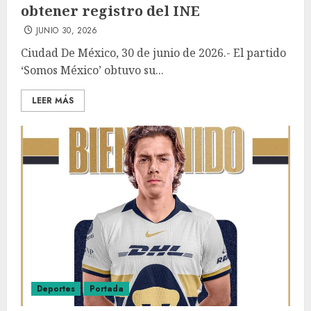
obtener registro del INE
JUNIO 30, 2026
Ciudad De México, 30 de junio de 2026.- El partido
‘Somos México’ obtuvo su...
LEER MÁS
Deportes
Portada