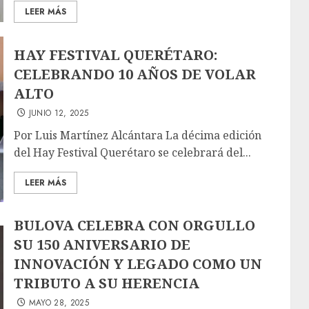
LEER MÁS
HAY FESTIVAL QUERÉTARO:
CELEBRANDO 10 AÑOS DE VOLAR
ALTO
JUNIO 12, 2025
Por Luis Martínez Alcántara La décima edición
del Hay Festival Querétaro se celebrará del...
LEER MÁS
BULOVA CELEBRA CON ORGULLO
SU 150 ANIVERSARIO DE
INNOVACIÓN Y LEGADO COMO UN
TRIBUTO A SU HERENCIA
MAYO 28, 2025