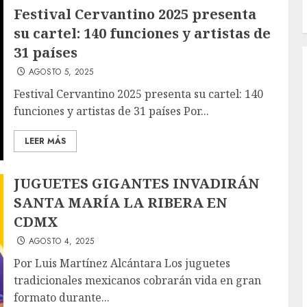
Festival Cervantino 2025 presenta
su cartel: 140 funciones y artistas de
31 países
AGOSTO 5, 2025
Festival Cervantino 2025 presenta su cartel: 140
funciones y artistas de 31 países Por...
LEER MÁS
JUGUETES GIGANTES INVADIRÁN
SANTA MARÍA LA RIBERA EN
CDMX
AGOSTO 4, 2025
Por Luis Martínez Alcántara Los juguetes
tradicionales mexicanos cobrarán vida en gran
formato durante...