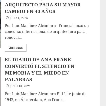
ARQUITECTO PARA SU MAYOR
CAMBIO EN 40 AÑOS
JULIO 1, 2025
Por Luis Martínez Alcántara Francia lanzó un
concurso internacional de arquitectura para
renovar...
LEER MÁS
EL DIARIO DE ANA FRANK
CONVIRTIÓ EL SILENCIO EN
MEMORIA Y EL MIEDO EN
PALABRAS
JUNIO 13, 2025
Por Luis Martínez Alcántara El 12 de junio de
1942, en Ámsterdam, Ana Frank...