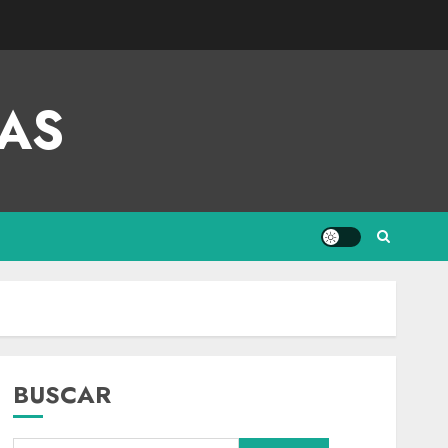
AS
BUSCAR