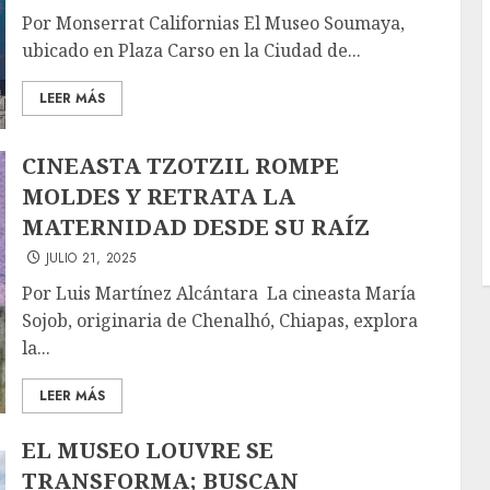
Por Monserrat Californias El Museo Soumaya,
ubicado en Plaza Carso en la Ciudad de...
LEER MÁS
CINEASTA TZOTZIL ROMPE
MOLDES Y RETRATA LA
MATERNIDAD DESDE SU RAÍZ
JULIO 21, 2025
Por Luis Martínez Alcántara La cineasta María
Sojob, originaria de Chenalhó, Chiapas, explora
la...
LEER MÁS
EL MUSEO LOUVRE SE
TRANSFORMA; BUSCAN