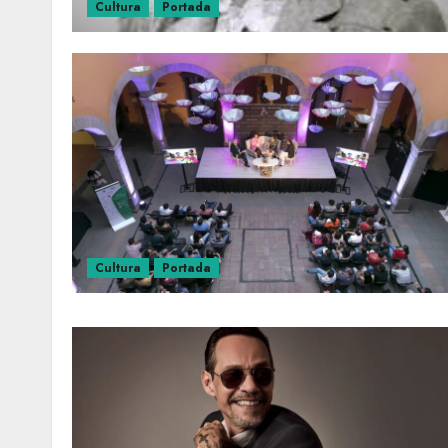
Cultura
Portada
Cultura
Portada