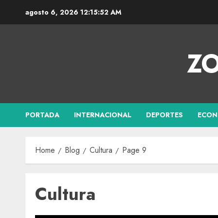
agosto 6, 2026
12:15:52 AM
ZO
PORTADA
INTERNACIONAL
DEPORTES
ECON
Home
Blog
Cultura
Page 9
Cultura