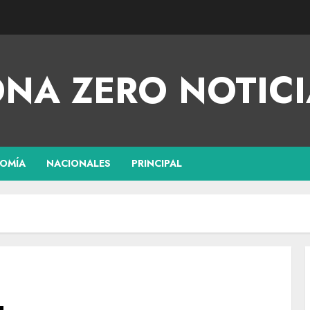
NA ZERO NOTICI
OMÍA
NACIONALES
PRINCIPAL