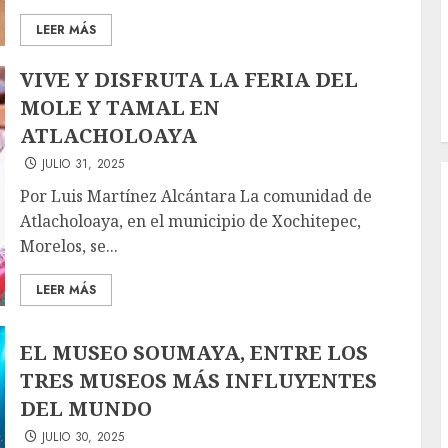
LEER MÁS
VIVE Y DISFRUTA LA FERIA DEL
MOLE Y TAMAL EN
ATLACHOLOAYA
JULIO 31, 2025
Por Luis Martínez Alcántara La comunidad de
Atlacholoaya, en el municipio de Xochitepec,
Morelos, se...
LEER MÁS
EL MUSEO SOUMAYA, ENTRE LOS
TRES MUSEOS MÁS INFLUYENTES
DEL MUNDO
JULIO 30, 2025