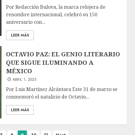
Por Redacción Bulova, la marca relojera de
renombre internacional, celebró su 150
aniversario con...
LEER MÁS
OCTAVIO PAZ: EL GENIO LITERARIO
QUE SIGUE ILUMINANDO A
MÉXICO
ABRIL 1, 2025
Por Luis Martínez Alcántara Este 31 de marzo se
conmemoró el natalicio de Octavio...
LEER MÁS