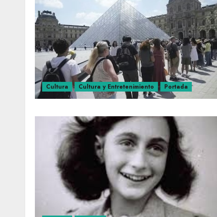
Cultura
Cultura y Entretenimiento
Portada